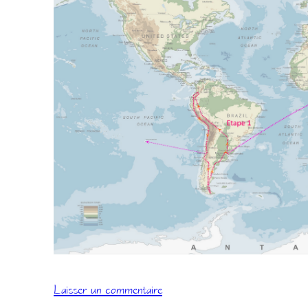
Laisser un commentaire